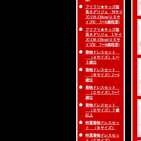
フリフリ★キッズ姫
系ネグリジェ Mサイ
ズ:110-130cm(ＵＳサ
イズ6/ 5〜6歳程度)
フリフリ★キッズ姫
系ネグリジェ Lサイ
ズ:130-150cm(ＵＳサ
イズ8/ 7〜8歳程度)
着物ドレスセット
（Ａサイズ）１〜
３歳位
着物ドレスセット
（Ｂサイズ）2〜4
歳位
着物ドレスセット
（Ｃサイズ）5〜7
歳位
着物ドレスセット
（Ｄサイズ）７歳
以上
特選着物ドレスセッ
ト （Ｂサイズ）
特選着物ドレスセッ
ト（Ｃサイズ）