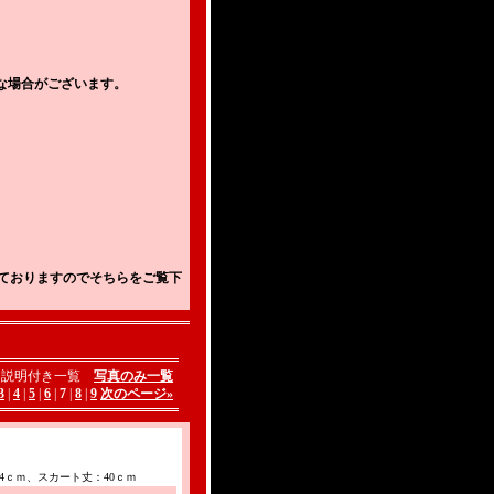
な場合がございます。
れておりますのでそちらをご覧下
説明付き一覧
写真のみ一覧
3
|
4
|
5
|
6
|
7
|
8
|
9
次のページ
»
44ｃｍ、スカート丈：40ｃｍ