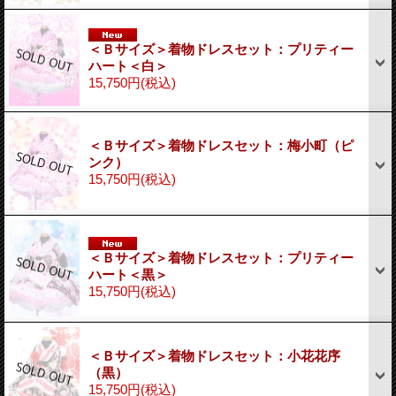
＜Ｂサイズ＞着物ドレスセット：プリティー
ハート＜白＞
15,750円
(税込)
＜Ｂサイズ＞着物ドレスセット：梅小町（ピ
ンク）
15,750円
(税込)
＜Ｂサイズ＞着物ドレスセット：プリティー
ハート＜黒＞
15,750円
(税込)
＜Ｂサイズ＞着物ドレスセット：小花花序
（黒）
15,750円
(税込)