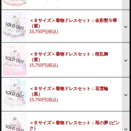
＜Ｂサイズ＞着物ドレスセット：金彩熨斗華
（紫）
15,750円
(税込)
＜Ｂサイズ＞着物ドレスセット：桜乱舞
（紫）
15,750円
(税込)
＜Ｂサイズ＞着物ドレスセット：花雪輪
（黒）
15,750円
(税込)
＜Ｂサイズ＞着物ドレスセット：苺の夢 (ピン
ク）