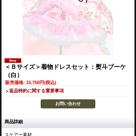
＜Ｂサイズ＞着物ドレスセット：熨斗ブーケ
（白）
販売価格
:
15,750円
(税込)
返品特約に関する重要事項
商品詳細
スケアー素材。