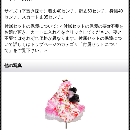
サイズ（平置き採寸）着丈40センチ、裄丈50センチ、身幅40
センチ、スカート丈35センチ。
付属セットの保障について
:
＜付属セットの保障の要or不要を
お選び頂き、カートに入れるをクリックしてください。要と
不要ではそれぞれ価格が異なります。付属セットの保障につ
いて詳しくはトップページのカテゴリ「付属セットについ
て」をご覧下さい。＞
他の写真