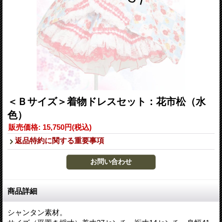
＜Ｂサイズ＞着物ドレスセット：花市松（水
色）
販売価格
:
15,750円
(税込)
返品特約に関する重要事項
商品詳細
シャンタン素材。