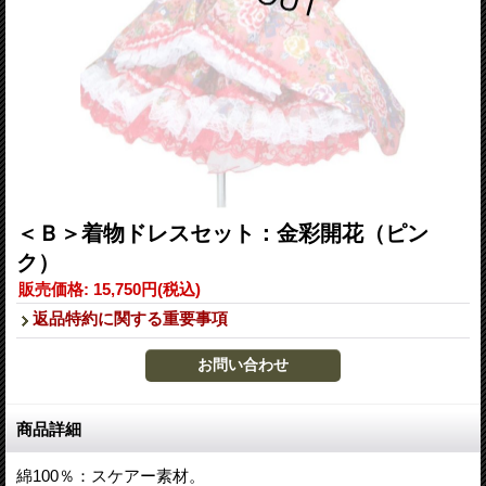
＜Ｂ＞着物ドレスセット：金彩開花（ピン
ク）
販売価格
:
15,750円
(税込)
返品特約に関する重要事項
商品詳細
綿100％：スケアー素材。