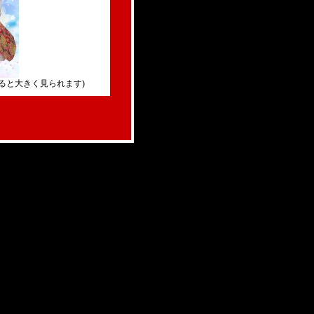
ると大きく見られます)