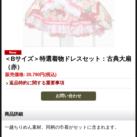
＜Bサイズ＞特選着物ドレスセット：古典大扇
（赤）
販売価格
:
20,790円
(税込)
返品特約に関する重要事項
商品詳細
一越ちりめん素材。同柄の巾着がセットに含まれます。