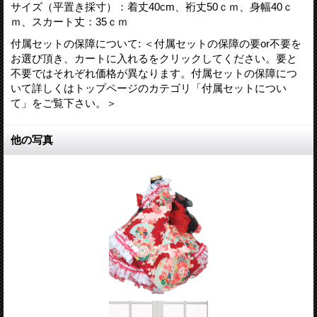
サイズ（平置き採寸）：着丈40cm、裄丈50ｃｍ、身幅40ｃ
ｍ、スカート丈：35ｃｍ
付属セットの保障について
:
＜付属セットの保障の要or不要を
お選び頂き、カートに入れるをクリックしてください。要と
不要ではそれぞれ価格が異なります。付属セットの保障につ
いて詳しくはトップページのカテゴリ「付属セットについ
て」をご覧下さい。＞
他の写真